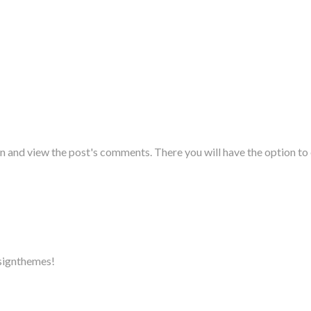
in and view the post's comments. There you will have the option to 
signthemes!