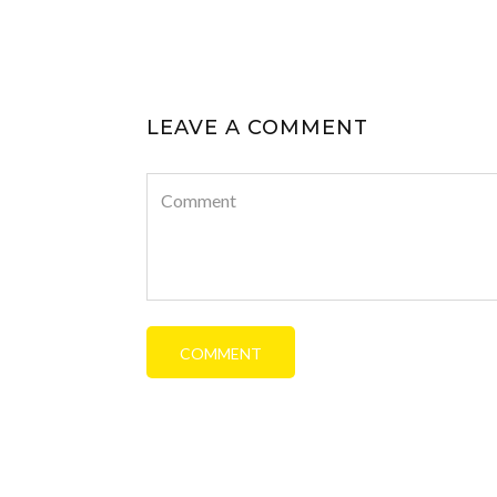
LEAVE A COMMENT