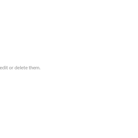
edit or delete them.