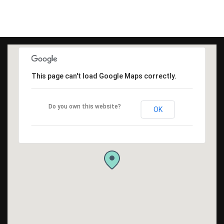
This page can't load Google Maps correctly.
Do you own this website?
OK