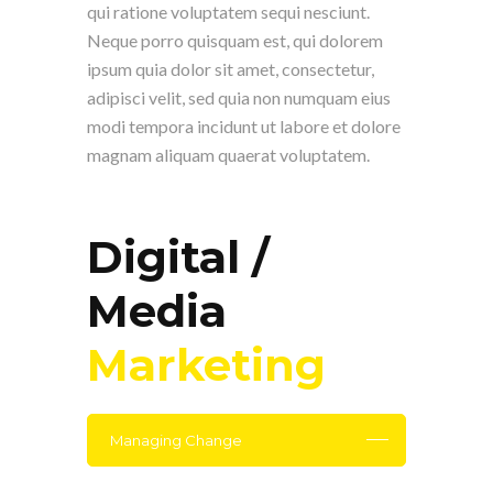
qui ratione voluptatem sequi nesciunt.
Neque porro quisquam est, qui dolorem
ipsum quia dolor sit amet, consectetur,
adipisci velit, sed quia non numquam eius
modi tempora incidunt ut labore et dolore
magnam aliquam quaerat voluptatem.
Digital /
Media
Marketing
Managing Change