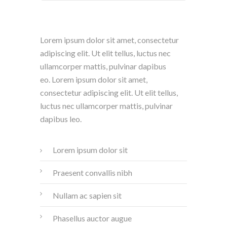
Lorem ipsum dolor sit amet, consectetur
adipiscing elit. Ut elit tellus, luctus nec
ullamcorper mattis, pulvinar dapibus
eo. Lorem ipsum dolor sit amet,
consectetur adipiscing elit. Ut elit tellus,
luctus nec ullamcorper mattis, pulvinar
dapibus leo.
Lorem ipsum dolor sit
Praesent convallis nibh
Nullam ac sapien sit
Phasellus auctor augue