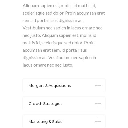
Aliquam sapien est, mollis id mattis id,
scelerisque sed dolor. Proin accumsan erat
sem, id porta risus dignissim ac.
Vestibulum nec sapien in lacus ornare nec
nec justo. Aliquam sapien est, mollis id
mattis id, scelerisque sed dolor. Proin
accumsan erat sem, id porta risus
dignissim ac. Vestibulum nec sapien in
lacus ornare nec nec justo.
Mergers & Acquisitions
Growth Strategies
Marketing & Sales