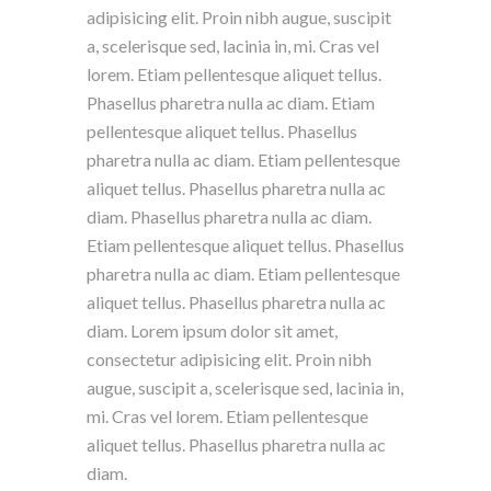
adipisicing elit. Proin nibh augue, suscipit
a, scelerisque sed, lacinia in, mi. Cras vel
lorem. Etiam pellentesque aliquet tellus.
Phasellus pharetra nulla ac diam. Etiam
pellentesque aliquet tellus. Phasellus
pharetra nulla ac diam. Etiam pellentesque
aliquet tellus. Phasellus pharetra nulla ac
diam. Phasellus pharetra nulla ac diam.
Etiam pellentesque aliquet tellus. Phasellus
pharetra nulla ac diam. Etiam pellentesque
aliquet tellus. Phasellus pharetra nulla ac
diam. Lorem ipsum dolor sit amet,
consectetur adipisicing elit. Proin nibh
augue, suscipit a, scelerisque sed, lacinia in,
mi. Cras vel lorem. Etiam pellentesque
aliquet tellus. Phasellus pharetra nulla ac
diam.