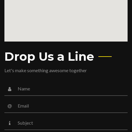
Drop Us a Line
Let's make something awesome together