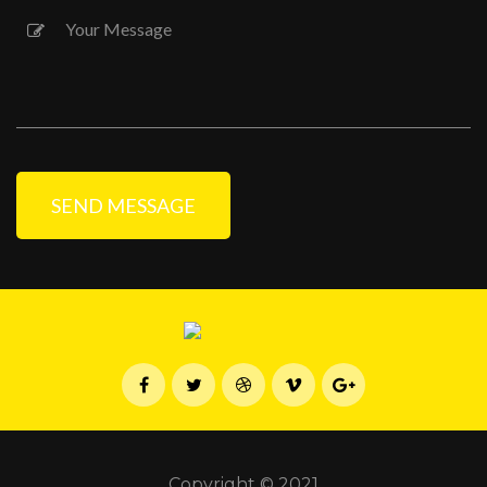
Copyright © 2021