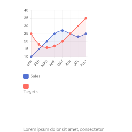
Sales
Targets
Lorem ipsum dolor sit amet, consectetur