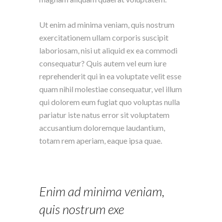
Ut enim ad minima veniam, quis nostrum
exercitationem ullam corporis suscipit
laboriosam, nisi ut aliquid ex ea commodi
consequatur? Quis autem vel eum iure
reprehenderit qui in ea voluptate velit esse
quam nihil molestiae consequatur, vel illum
qui dolorem eum fugiat quo voluptas nulla
pariatur iste natus error sit voluptatem
accusantium doloremque laudantium,
totam rem aperiam, eaque ipsa quae.
Enim ad minima veniam,
quis nostrum exe